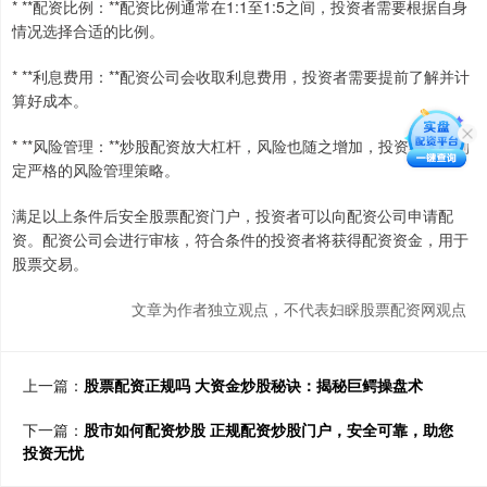
* **配资比例：**配资比例通常在1:1至1:5之间，投资者需要根据自身
情况选择合适的比例。
* **利息费用：**配资公司会收取利息费用，投资者需要提前了解并计
算好成本。
* **风险管理：**炒股配资放大杠杆，风险也随之增加，投资者需要制
定严格的风险管理策略。
满足以上条件后安全股票配资门户，投资者可以向配资公司申请配
资。配资公司会进行审核，符合条件的投资者将获得配资资金，用于
股票交易。
文章为作者独立观点，不代表妇睬股票配资网观点
上一篇：
股票配资正规吗 大资金炒股秘诀：揭秘巨鳄操盘术
下一篇：
股市如何配资炒股 正规配资炒股门户，安全可靠，助您
投资无忧