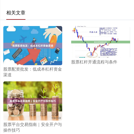
相关文章
股票杠杆开通流程与条件
股票配资批发：低成本杠杆资金
渠道
股票平台交易指南｜安全开户与
操作技巧