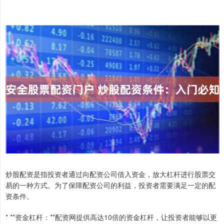
炒股配资是指投资者通过向配资公司借入资金，放大杠杆进行股票交
易的一种方式。为了保障配资公司的利益，投资者需要满足一定的配
资条件。
* **资金杠杆：**配资网提供高达10倍的资金杠杆，让投资者能够以更