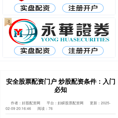
安全股票配资门户 炒股配资条件：入门
必知
作者：好股配资网
平台：妇睬股票配资网
更新：2025-
02-09 20:16:46
阅读：76