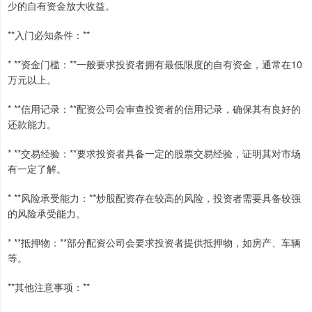
少的自有资金放大收益。
**入门必知条件：**
* **资金门槛：**一般要求投资者拥有最低限度的自有资金，通常在10
万元以上。
* **信用记录：**配资公司会审查投资者的信用记录，确保其有良好的
还款能力。
* **交易经验：**要求投资者具备一定的股票交易经验，证明其对市场
有一定了解。
* **风险承受能力：**炒股配资存在较高的风险，投资者需要具备较强
的风险承受能力。
* **抵押物：**部分配资公司会要求投资者提供抵押物，如房产、车辆
等。
**其他注意事项：**