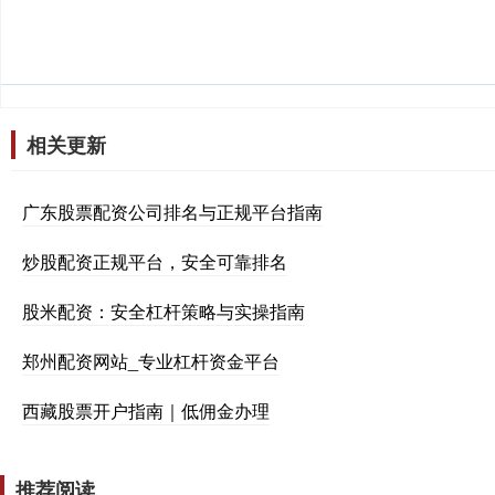
相关更新
广东股票配资公司排名与正规平台指南
炒股配资正规平台，安全可靠排名
股米配资：安全杠杆策略与实操指南
郑州配资网站_专业杠杆资金平台
西藏股票开户指南｜低佣金办理
推荐阅读