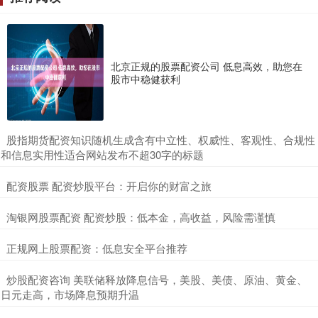
北京正规的股票配资公司 低息高效，助您在
股市中稳健获利
​股指期货配资知识随机生成含有中立性、权威性、客观性、合规性
和信息实用性适合网站发布不超30字的标题
​配资股票 配资炒股平台：开启你的财富之旅
​淘银网股票配资 配资炒股：低本金，高收益，风险需谨慎
​正规网上股票配资：低息安全平台推荐
​炒股配资咨询 美联储释放降息信号，美股、美债、原油、黄金、
日元走高，市场降息预期升温