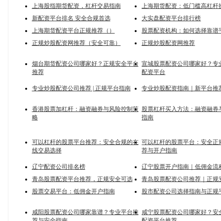
上海股指期货配资，杠杆交易指南
上海期货配资：低门槛高杠杆
新配资平台排名 安全合规首选
大实盘配资平台排行榜
上海期货配资平台正规推荐（）
股票配资机构：如何选择靠谱
正规炒股配资网推荐（安全可靠）
正规炒股配资网推荐
烟台期货配资公司哪家好？正规安全平台
宣城股票配资公司哪家好？专
推荐
配资平台
专业炒股配资公司推荐 | 正规平台指南
专业炒股配资指南｜新平台推
香港股票加杠杆：融资融券与风险控制策
股票杠杆买入方法：融资融券
略
指南
可以杠杆的股票平台推荐：安全合规的在
可以杠杆的股票平台：安全正
线交易选择
荐与开户指南
辽宁配资公司排名榜
辽宁股票开户指南｜低佣金流
青岛股票配资平台推荐，正规安全可选
青岛股票配资公司推荐｜正规
股票交易平台：低佣金开户指南
股市配资公司选择指南与正规
咸阳股票配资公司哪家靠谱？专业平台推
咸宁股票配资公司哪家好？安
荐与安全指南
配资平台推荐