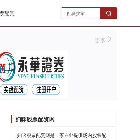
票配资
更多
妇睬股票配资网
妇睬股票配资网是一家专业提供场内股票配