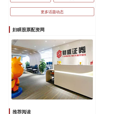
更多话题动态
妇睬股票配资网
推荐阅读