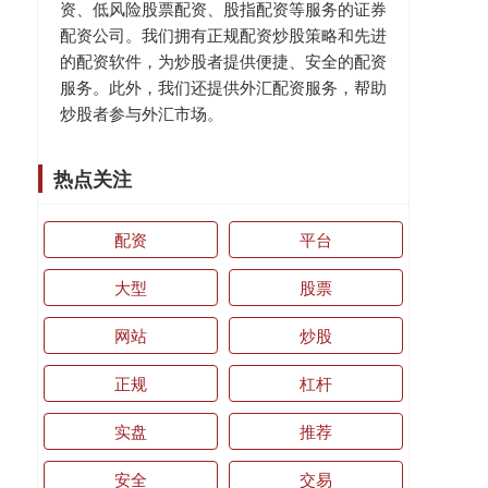
资、低风险股票配资、股指配资等服务的证券
配资公司。我们拥有正规配资炒股策略和先进
的配资软件，为炒股者提供便捷、安全的配资
服务。此外，我们还提供外汇配资服务，帮助
炒股者参与外汇市场。
热点关注
配资
平台
大型
股票
网站
炒股
正规
杠杆
实盘
推荐
安全
交易