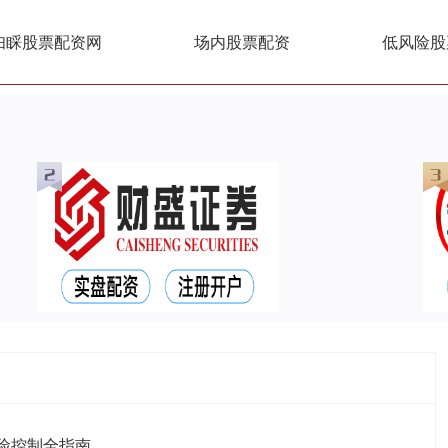
妇睬股票配资网
场内股票配资
低风险股
险控制全指南