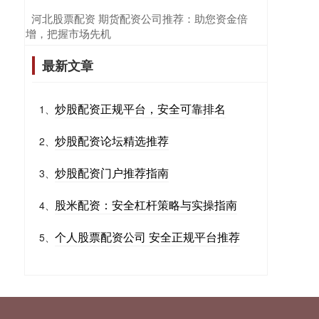
​河北股票配资 期货配资公司推荐：助您资金倍
增，把握市场先机
最新文章
炒股配资正规平台，安全可靠排名
1、
炒股配资论坛精选推荐
2、
炒股配资门户推荐指南
3、
股米配资：安全杠杆策略与实操指南
4、
个人股票配资公司 安全正规平台推荐
5、