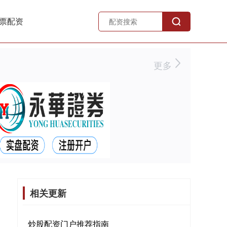
票配资
更多
相关更新
炒股配资门户推荐指南