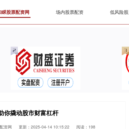
妇睬股票配资网
场内股票配资
低风险股
助你撬动股市财富杠杆
配资网
更新：2025-04-14 10:15:22
阅读：198