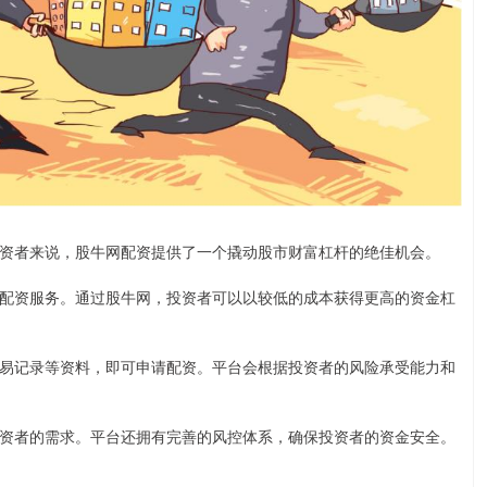
资者来说，股牛网配资提供了一个撬动股市财富杠杆的绝佳机会。
配资服务。通过股牛网，投资者可以以较低的成本获得更高的资金杠
易记录等资料，即可申请配资。平台会根据投资者的风险承受能力和
资者的需求。平台还拥有完善的风控体系，确保投资者的资金安全。