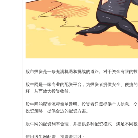
股市投资是一条充满机遇和挑战的道路。对于资金有限的投
股牛网是一家专业的配资平台，为投资者提供安全、便捷的
杆，从而放大投资收益。
股牛网的配资流程简单透明。投资者只需提供个人信息、交
投资策略，提供合适的配资方案。
股牛网的配资利率合理，并提供多种配资模式，满足不同投
使用股牛网配资，投资者可以：