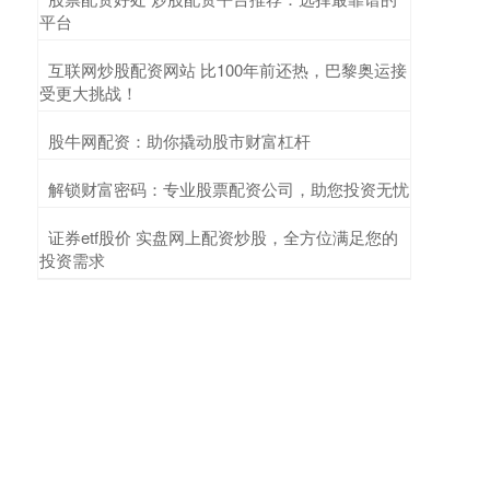
平台
​互联网炒股配资网站 比100年前还热，巴黎奥运接
受更大挑战！
​股牛网配资：助你撬动股市财富杠杆
​解锁财富密码：专业股票配资公司，助您投资无忧
​证券etf股价 实盘网上配资炒股，全方位满足您的
投资需求