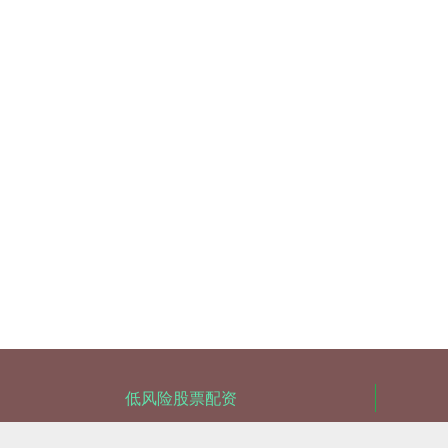
低风险股票配资