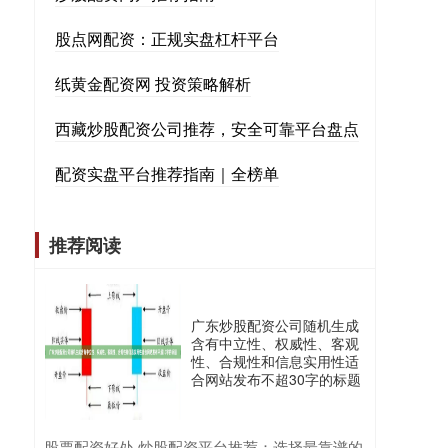
股点网配资：正规实盘杠杆平台
纸黄金配资网 投资策略解析
西藏炒股配资公司推荐，安全可靠平台盘点
配资实盘平台推荐指南｜全榜单
推荐阅读
广东炒股配资公司随机生成
含有中立性、权威性、客观
性、合规性和信息实用性适
合网站发布不超30字的标题
​股票配资好处 炒股配资平台推荐：选择最靠谱的