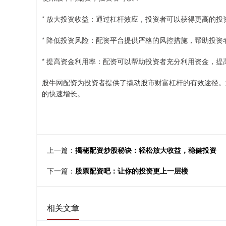
* 放大投资收益：通过杠杆效应，投资者可以获得更高的投
* 降低投资风险：配资平台提供严格的风控措施，帮助投资
* 提高资金利用率：配资可以帮助投资者充分利用资金，提
股牛网配资为投资者提供了撬动股市财富杠杆的有效途径。
的快速增长。
上一篇：
揭秘配资炒股秘诀：轻松放大收益，稳健投资
下一篇：
股票配资吧：让你的投资更上一层楼
相关文章