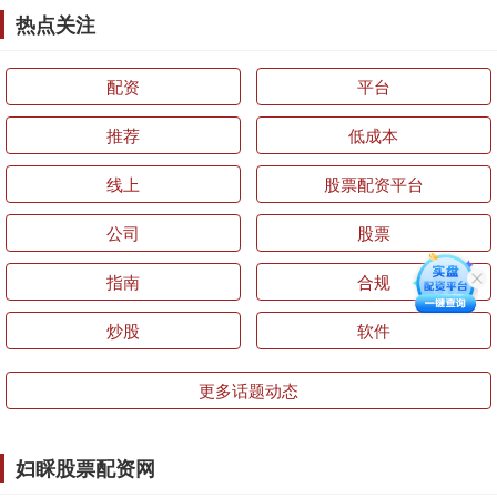
热点关注
配资
平台
推荐
低成本
线上
股票配资平台
公司
股票
指南
合规
炒股
软件
更多话题动态
妇睬股票配资网