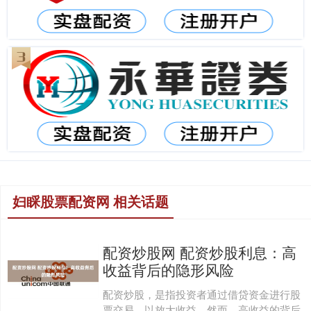
妇睬股票配资网 相关话题
配资炒股网 配资炒股利息：高
收益背后的隐形风险
配资炒股，是指投资者通过借贷资金进行股
票交易，以放大收益。然而，高收益的背后