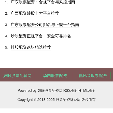
广东股票配资：合规平台与风控指南
1、
广西配资炒股十大平台推荐
2、
广东股票配资公司排名与正规平台指南
3、
炒股配资正规平台，安全可靠排名
4、
炒股配资论坛精选推荐
5、
妇睬股票配资网
场内股票配资
低风险股票配资
Powered by
妇睬股票配资网
RSS地图
HTML地图
Copyright
© 2013-2025
股票配资财经网
版权所有