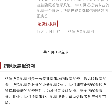
往往隐藏着隐形风险。 学习网还提供专业的
配资平台推荐，帮助投资者选择信誉良好的
配资公....
配资炒股网
阅读：
141
栏目：
妇睬股票配资网
共 1 页/1 条记录
妇睬股票配资网
妇睬股票配资网是一家专业提供场内股票配资、低风险股票配
资、股指配资等服务的证券配资公司。我们拥有正规配资炒股
策略和先进的配资软件，为炒股者提供便捷、安全的配资服
务。此外，我们还提供外汇配资服务，帮助炒股者参与外汇市
场。