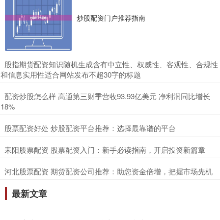
炒股配资门户推荐指南
​股指期货配资知识随机生成含有中立性、权威性、客观性、合规性
和信息实用性适合网站发布不超30字的标题
​配资炒股怎么样 高通第三财季营收93.93亿美元 净利润同比增长
18%
​股票配资好处 炒股配资平台推荐：选择最靠谱的平台
​耒阳股票配资 股票配资入门：新手必读指南，开启投资新篇章
​河北股票配资 期货配资公司推荐：助您资金倍增，把握市场先机
最新文章